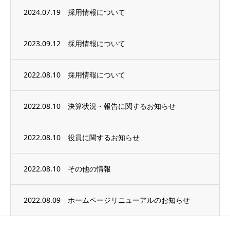
2024.07.19
採用情報について
2023.09.12
採用情報について
2022.08.10
採用情報について
2022.08.10
決算状況・報告に関するお知らせ
2022.08.10
役員に関するお知らせ
2022.08.10
その他の情報
2022.08.09
ホームページリニューアルのお知らせ