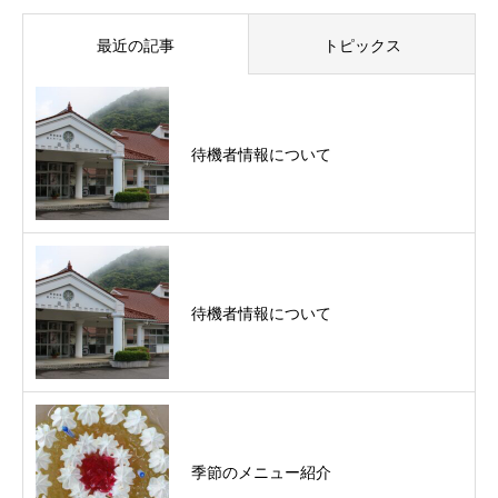
最近の記事
トピックス
待機者情報について
待機者情報について
季節のメニュー紹介