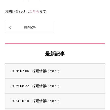
お問い合わせは
こちら
まで
最新記事
2026.07.06
採用情報について
2025.08.22
採用情報について
2024.10.10
採用情報について