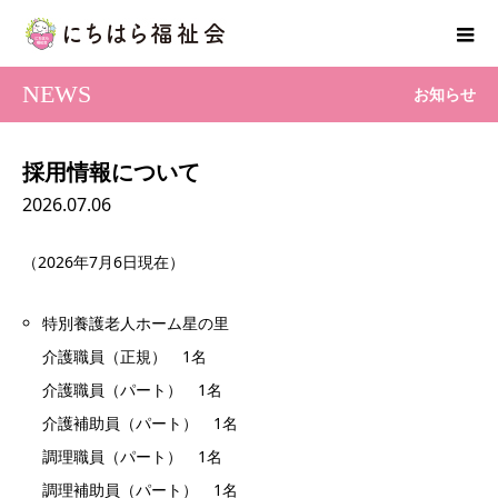
NEWS
お知らせ
採用情報について
2026.07.06
（2026年7月6日現在）
特別養護老人ホーム星の里
介護職員（正規） 1名
介護職員（パート） 1名
介護補助員（パート） 1名
調理職員（パート） 1名
調理補助員（パート） 1名