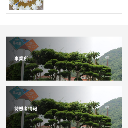
事業所
待機者情報